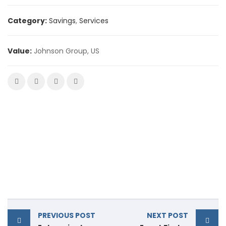
Category:
Savings
,
Services
Value:
Johnson Group, US
PREVIOUS POST
NEXT POST