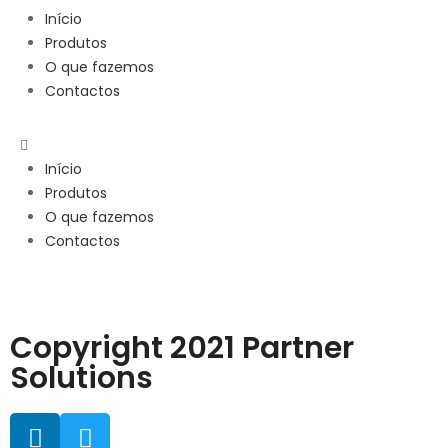
Início
Produtos
O que fazemos
Contactos
Início
Produtos
O que fazemos
Contactos
Copyright 2021 Partner
Solutions